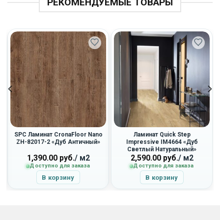
РЕКОМЕНДУЕМЫЕ ТОВАРЫ
SPC Ламинат CronaFloor Nano
Ламинат Quick Step
ZH-82017-2 «Дуб Античный»
Impressive IM4664 «Дуб
Светлый Натуральный»
1,390.00
руб.
/ м2
2,590.00
руб.
/ м2
Доступно для заказа
Доступно для заказа
В корзину
В корзину