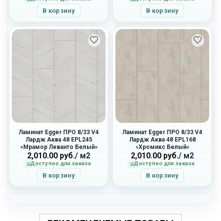
В корзину
В корзину
Ламинат Egger ПРО 8/33 V4
Ламинат Egger ПРО 8/33 V4
Лардж Аква 48 EPL245
Лардж Аква 48 EPL168
«Мрамор Леванто Белый»
«Хромикс Белый»
2,010.00
руб.
/ м2
2,010.00
руб.
/ м2
Доступно для заказа
Доступно для заказа
В корзину
В корзину