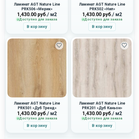
Ламинат AGT Nature Line
Ламинат AGT Nature Line
PRK506 «Мерик»
PRK502 «Нил»
1,430.00
руб.
/ м2
1,430.00
руб.
/ м2
Доступно для заказа
Доступно для заказа
В корзину
В корзину
Ламинат AGT Nature Line
Ламинат AGT Nature Line
PRK501 «Дуб Тренд»
PRK201 «Дуб Каньон»
1,430.00
руб.
/ м2
1,430.00
руб.
/ м2
Доступно для заказа
Доступно для заказа
В корзину
В корзину