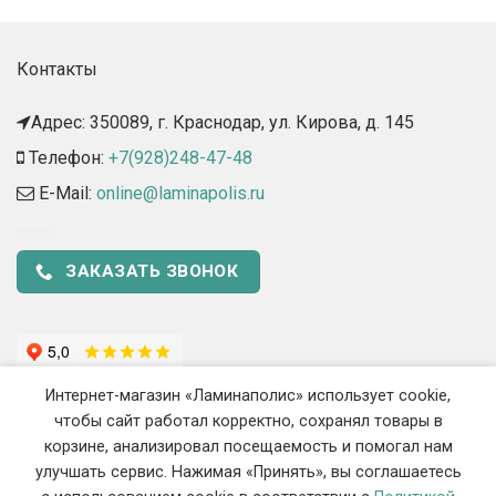
Контакты
Адрес: 350089, г. Краснодар, ул. Кирова, д. 145​
Телефон:
+7(928)248-47-48
E-Mail:
online@laminapolis.ru
ЗАКАЗАТЬ ЗВОНОК
Интернет-магазин «Ламинаполис» использует cookie,
чтобы сайт работал корректно, сохранял товары в
корзине, анализировал посещаемость и помогал нам
улучшать сервис. Нажимая «Принять», вы соглашаетесь