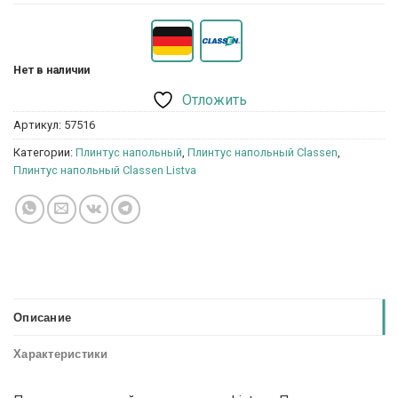
Нет в наличии
Отложить
Артикул:
57516
Категории:
Плинтус напольный
,
Плинтус напольный Classen
,
Плинтус напольный Classen Listva
Описание
Характеристики