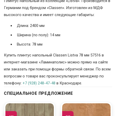
Плинтус напольный из коллекции «Listva». Производится в
Германии под брендом «Classen». Изготовлен из МДФ
высокого качества и имеет следующие габариты:
Длина: 2400 мм
Ширина (по полу): 14 мм
Высота: 78 мм
Купить плинтус напольный Classen Listva 78 мм 57516 в
интернет-магазине «Ламинаполис» можно прямо на сайте
или заказать при помощи формы обратной связи. По всем
вопросам о товаре вас проконсультирует менеджер по
телефону:
+7 (928) 248-47-48
в Краснодаре.
СПЕЦИАЛЬНОЕ ПРЕДЛОЖЕНИЕ