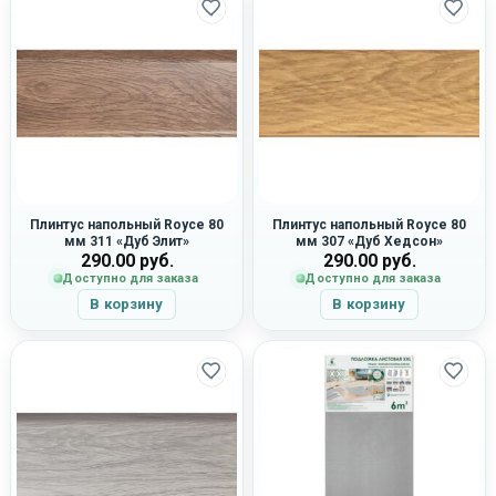
Плинтус напольный Royce 80
Плинтус напольный Royce 80
мм 311 «Дуб Элит»
мм 307 «Дуб Хедсон»
290.00
руб.
290.00
руб.
Доступно для заказа
Доступно для заказа
В корзину
В корзину