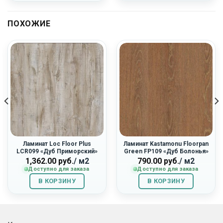
ПОХОЖИЕ
Ламинат Loc Floor Plus
Ламинат Kastamonu Floorpan
LCR099 «Дуб Приморский»
Green FP109 «Дуб Болонья»
1,362.00
руб.
/ м2
790.00
руб.
/ м2
Доступно для заказа
Доступно для заказа
В КОРЗИНУ
В КОРЗИНУ