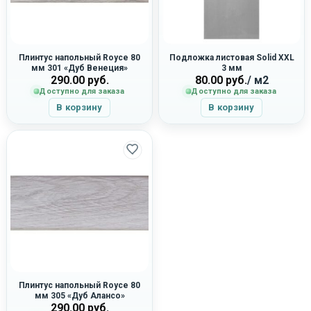
Плинтус напольный Royce 80
Подложка листовая Solid XXL
мм 301 «Дуб Венеция»
3 мм
290.00
руб.
80.00
руб.
/ м2
Доступно для заказа
Доступно для заказа
В корзину
В корзину
Плинтус напольный Royce 80
мм 305 «Дуб Алансо»
290.00
руб.