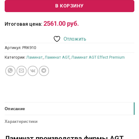
В КОРЗИНУ
2561.00
руб.
Итоговая цена:
Отложить
Артикул:
PRK910
Категории:
Ламинат
,
Ламинат AGT
,
Ламинат AGT Effect Premium
Описание
Характеристики
Ламинат производства фирмы AGT