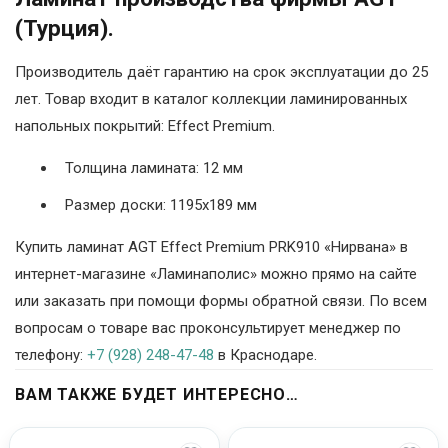
(Турция).
Производитель даёт гарантию на срок эксплуатации до 25
лет. Товар входит в каталог коллекции ламинированных
напольных покрытий: Effect Premium.
Толщина ламината: 12 мм
Размер доски: 1195х189 мм
Купить ламинат AGT Effect Premium PRK910 «Нирвана» в
интернет-магазине «Ламинаполис» можно прямо на сайте
или заказать при помощи формы обратной связи. По всем
вопросам о товаре вас проконсультирует менеджер по
телефону:
+7 (928) 248-47-48
в Краснодаре.
ВАМ ТАКЖЕ БУДЕТ ИНТЕРЕСНО…